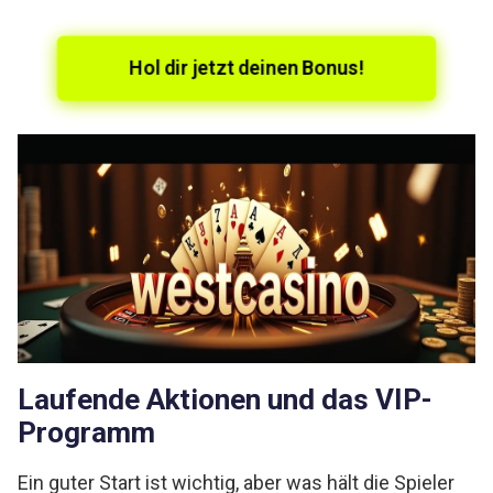
Hol dir jetzt deinen Bonus!
Laufende Aktionen und das VIP-
Programm
Ein guter Start ist wichtig, aber was hält die Spieler