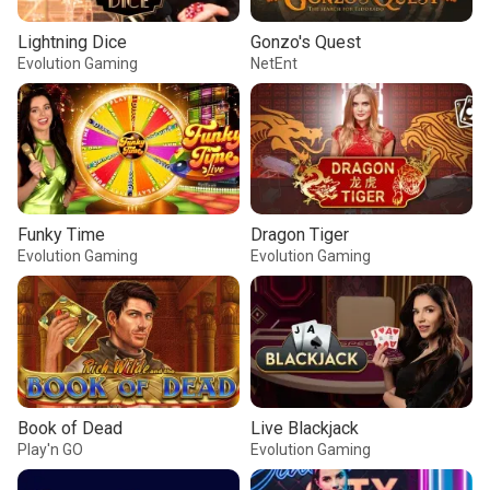
Lightning Dice
Gonzo's Quest
Evolution Gaming
NetEnt
Funky Time
Dragon Tiger
Evolution Gaming
Evolution Gaming
Book of Dead
Live Blackjack
Play'n GO
Evolution Gaming