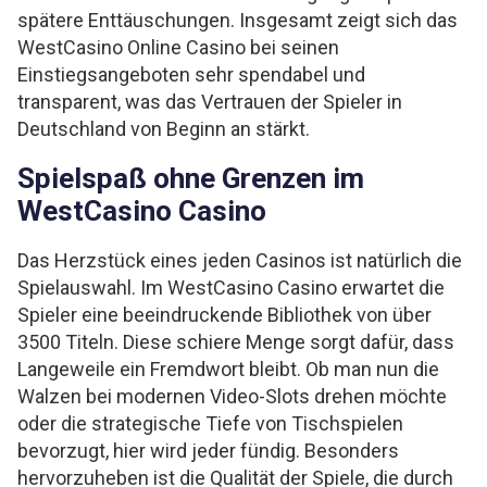
spätere Enttäuschungen. Insgesamt zeigt sich das
WestCasino Online Casino bei seinen
Einstiegsangeboten sehr spendabel und
transparent, was das Vertrauen der Spieler in
Deutschland von Beginn an stärkt.
Spielspaß ohne Grenzen im
WestCasino Casino
Das Herzstück eines jeden Casinos ist natürlich die
Spielauswahl. Im WestCasino Casino erwartet die
Spieler eine beeindruckende Bibliothek von über
3500 Titeln. Diese schiere Menge sorgt dafür, dass
Langeweile ein Fremdwort bleibt. Ob man nun die
Walzen bei modernen Video-Slots drehen möchte
oder die strategische Tiefe von Tischspielen
bevorzugt, hier wird jeder fündig. Besonders
hervorzuheben ist die Qualität der Spiele, die durch