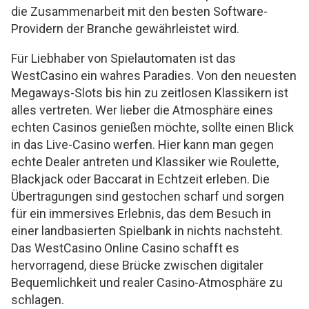
die Zusammenarbeit mit den besten Software-
Providern der Branche gewährleistet wird.
Für Liebhaber von Spielautomaten ist das
WestCasino ein wahres Paradies. Von den neuesten
Megaways-Slots bis hin zu zeitlosen Klassikern ist
alles vertreten. Wer lieber die Atmosphäre eines
echten Casinos genießen möchte, sollte einen Blick
in das Live-Casino werfen. Hier kann man gegen
echte Dealer antreten und Klassiker wie Roulette,
Blackjack oder Baccarat in Echtzeit erleben. Die
Übertragungen sind gestochen scharf und sorgen
für ein immersives Erlebnis, das dem Besuch in
einer landbasierten Spielbank in nichts nachsteht.
Das WestCasino Online Casino schafft es
hervorragend, diese Brücke zwischen digitaler
Bequemlichkeit und realer Casino-Atmosphäre zu
schlagen.