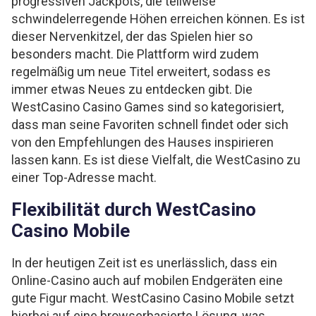
progressiven Jackpots, die teilweise
schwindelerregende Höhen erreichen können. Es ist
dieser Nervenkitzel, der das Spielen hier so
besonders macht. Die Plattform wird zudem
regelmäßig um neue Titel erweitert, sodass es
immer etwas Neues zu entdecken gibt. Die
WestCasino Casino Games sind so kategorisiert,
dass man seine Favoriten schnell findet oder sich
von den Empfehlungen des Hauses inspirieren
lassen kann. Es ist diese Vielfalt, die WestCasino zu
einer Top-Adresse macht.
Flexibilität durch WestCasino
Casino Mobile
In der heutigen Zeit ist es unerlässlich, dass ein
Online-Casino auch auf mobilen Endgeräten eine
gute Figur macht. WestCasino Casino Mobile setzt
hierbei auf eine browserbasierte Lösung, was