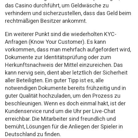
das Casino durchführt, um Geldwäsche zu
verhindern und sicherzustellen, dass das Geld beim
rechtmäßigen Besitzer ankommt.
Ein weiterer Punkt sind die wiederholten KYC-
Anfragen (Know Your Customer). Es kann
vorkommen, dass man mehrfach aufgefordert wird,
Dokumente zur Identitätsprüfung oder zum
Herkunftsnachweis der Mittel einzureichen. Das
kann nervig sein, dient aber letztlich der Sicherheit
aller Beteiligten. Ein guter Tipp ist es, alle
notwendigen Dokumente bereits frühzeitig und in
guter Qualität hochzuladen, um den Prozess zu
beschleunigen. Wenn es doch einmal hakt, ist der
Kundenservice rund um die Uhr per Live-Chat
erreichbar. Die Mitarbeiter sind freundlich und
bemüht, Lösungen für die Anliegen der Spieler in
Deutschland zu finden.