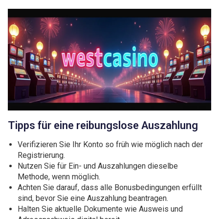
Tipps für eine reibungslose Auszahlung
Verifizieren Sie Ihr Konto so früh wie möglich nach der
Registrierung.
Nutzen Sie für Ein- und Auszahlungen dieselbe
Methode, wenn möglich.
Achten Sie darauf, dass alle Bonusbedingungen erfüllt
sind, bevor Sie eine Auszahlung beantragen.
Halten Sie aktuelle Dokumente wie Ausweis und