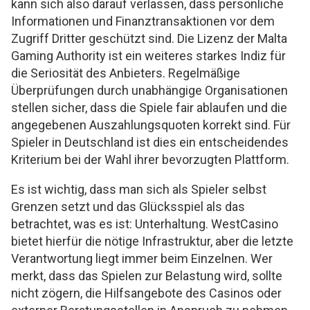
kann sich also darauf verlassen, dass persönliche
Informationen und Finanztransaktionen vor dem
Zugriff Dritter geschützt sind. Die Lizenz der Malta
Gaming Authority ist ein weiteres starkes Indiz für
die Seriosität des Anbieters. Regelmäßige
Überprüfungen durch unabhängige Organisationen
stellen sicher, dass die Spiele fair ablaufen und die
angegebenen Auszahlungsquoten korrekt sind. Für
Spieler in Deutschland ist dies ein entscheidendes
Kriterium bei der Wahl ihrer bevorzugten Plattform.
Es ist wichtig, dass man sich als Spieler selbst
Grenzen setzt und das Glücksspiel als das
betrachtet, was es ist: Unterhaltung. WestCasino
bietet hierfür die nötige Infrastruktur, aber die letzte
Verantwortung liegt immer beim Einzelnen. Wer
merkt, dass das Spielen zur Belastung wird, sollte
nicht zögern, die Hilfsangebote des Casinos oder