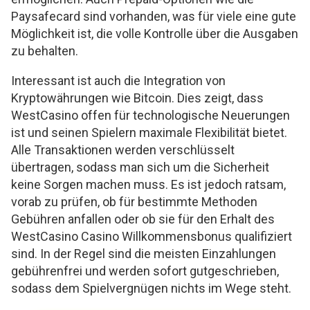
Paysafecard sind vorhanden, was für viele eine gute
Möglichkeit ist, die volle Kontrolle über die Ausgaben
zu behalten.
Interessant ist auch die Integration von
Kryptowährungen wie Bitcoin. Dies zeigt, dass
WestCasino offen für technologische Neuerungen
ist und seinen Spielern maximale Flexibilität bietet.
Alle Transaktionen werden verschlüsselt
übertragen, sodass man sich um die Sicherheit
keine Sorgen machen muss. Es ist jedoch ratsam,
vorab zu prüfen, ob für bestimmte Methoden
Gebühren anfallen oder ob sie für den Erhalt des
WestCasino Casino Willkommensbonus qualifiziert
sind. In der Regel sind die meisten Einzahlungen
gebührenfrei und werden sofort gutgeschrieben,
sodass dem Spielvergnügen nichts im Wege steht.