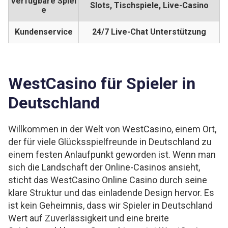
Verfügbare Spiel
Slots, Tischspiele, Live-Casino
e
Kundenservice
24/7 Live-Chat Unterstützung
WestCasino für Spieler in
Deutschland
Willkommen in der Welt von WestCasino, einem Ort,
der für viele Glücksspielfreunde in Deutschland zu
einem festen Anlaufpunkt geworden ist. Wenn man
sich die Landschaft der Online-Casinos ansieht,
sticht das WestCasino Online Casino durch seine
klare Struktur und das einladende Design hervor. Es
ist kein Geheimnis, dass wir Spieler in Deutschland
Wert auf Zuverlässigkeit und eine breite