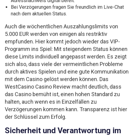
Adressnachweis digital bereit.
Bei Verzögerungen fragen Sie freundlich im Live-Chat
nach dem aktuellen Status.
Auch die wöchentlichen Auszahlungslimits von
5.000 EUR werden von einigen als restriktiv
empfunden. Hier kommt jedoch wieder das VIP-
Programm ins Spiel: Mit steigendem Status können
diese Limits individuell angepasst werden. Es zeigt
sich also, dass viele der vermeintlichen Probleme
durch aktives Spielen und eine gute Kommunikation
mit dem Casino gelöst werden können. Das
WestCasino Casino Review macht deutlich, dass
das Casino bemüht ist, einen hohen Standard zu
halten, auch wenn es in Einzelfällen zu
Verzögerungen kommen kann. Transparenz ist hier
der Schlüssel zum Erfolg.
Sicherheit und Verantwortung im