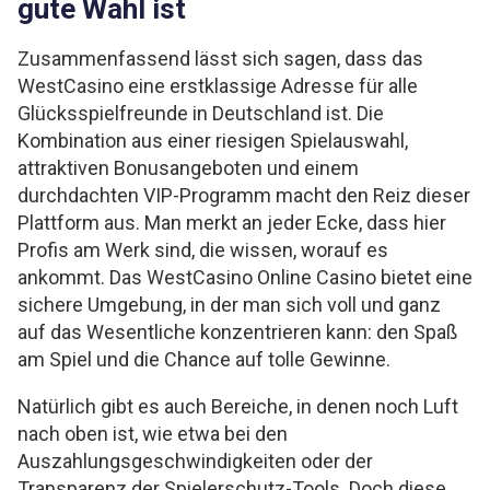
gute Wahl ist
Zusammenfassend lässt sich sagen, dass das
WestCasino eine erstklassige Adresse für alle
Glücksspielfreunde in Deutschland ist. Die
Kombination aus einer riesigen Spielauswahl,
attraktiven Bonusangeboten und einem
durchdachten VIP-Programm macht den Reiz dieser
Plattform aus. Man merkt an jeder Ecke, dass hier
Profis am Werk sind, die wissen, worauf es
ankommt. Das WestCasino Online Casino bietet eine
sichere Umgebung, in der man sich voll und ganz
auf das Wesentliche konzentrieren kann: den Spaß
am Spiel und die Chance auf tolle Gewinne.
Natürlich gibt es auch Bereiche, in denen noch Luft
nach oben ist, wie etwa bei den
Auszahlungsgeschwindigkeiten oder der
Transparenz der Spielerschutz-Tools. Doch diese